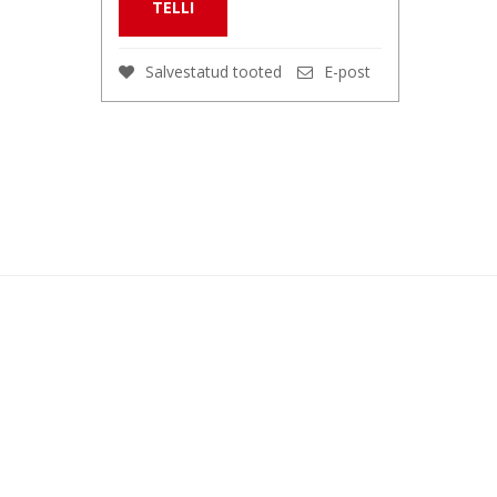
TELLI
Salvestatud tooted
E-post